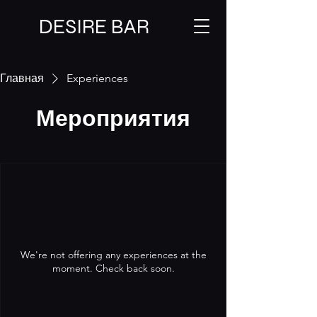
DESIRE BAR
Главная
Experiences
Мероприятия
We're not offering any experiences at the
moment. Check back soon.