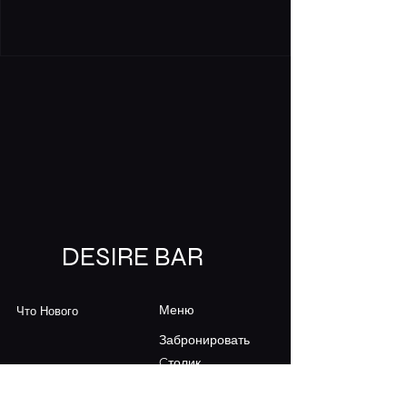
DESIRE BAR
Что Нового
Меню
Забронировать
Cтолик
Контакт