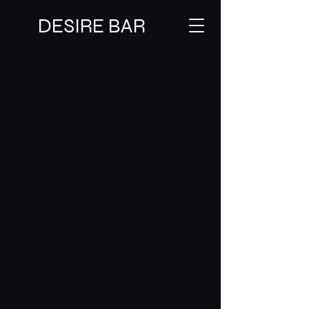
DESIRE BAR